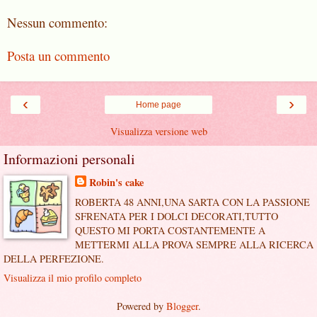
Nessun commento:
Posta un commento
‹
›
Home page
Visualizza versione web
Informazioni personali
Robin's cake
ROBERTA 48 ANNI,UNA SARTA CON LA PASSIONE
SFRENATA PER I DOLCI DECORATI,TUTTO
QUESTO MI PORTA COSTANTEMENTE A
METTERMI ALLA PROVA SEMPRE ALLA RICERCA
DELLA PERFEZIONE.
Visualizza il mio profilo completo
Powered by
Blogger
.